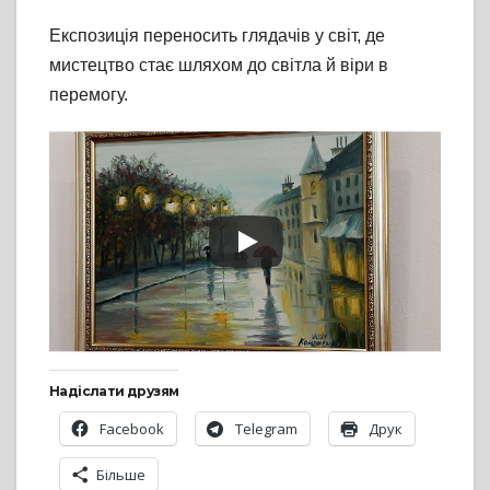
Експозиція переносить глядачів у світ, де
мистецтво стає шляхом до світла й віри в
перемогу.
Надіслати друзям
Facebook
Telegram
Друк
Більше