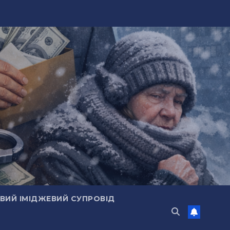
ИЙ ІМІДЖЕВИЙ СУПРОВІД