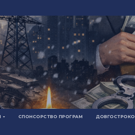
И
СПОНСОРСТВО ПРОГРАМ
ДОВГОСТРОКОВ