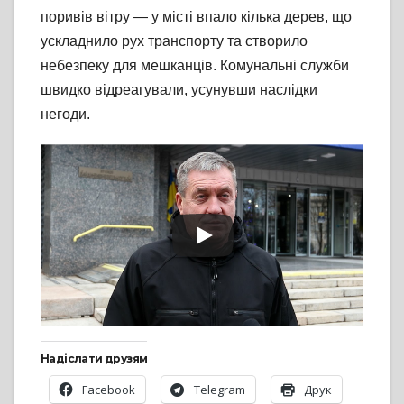
поривів вітру — у місті впало кілька дерев, що
ускладнило рух транспорту та створило
небезпеку для мешканців. Комунальні служби
швидко відреагували, усунувши наслідки
негоди.
Надіслати друзям
Facebook
Telegram
Друк