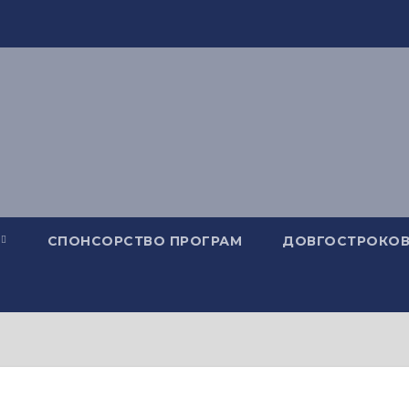
СПОНСОРСТВО ПРОГРАМ
ДОВГОСТРОКОВ