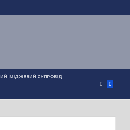
ИЙ ІМІДЖЕВИЙ СУПРОВІД