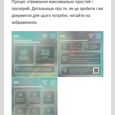
Процес отримання максимально простий і
прозорий. Детальніше про те, як це зробити і які
документи для цього потрібні, читайте на
зображеннях.