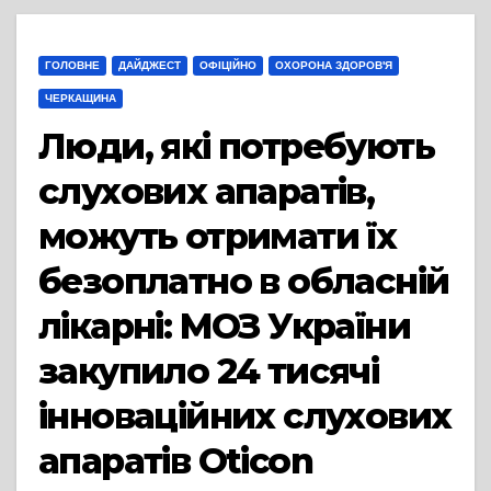
ГОЛОВНЕ
ДАЙДЖЕСТ
ОФІЦІЙНО
ОХОРОНА ЗДОРОВ'Я
ЧЕРКАЩИНА
Люди, які потребують
слухових апаратів,
можуть отримати їх
безоплатно в обласній
лікарні: МОЗ України
закупило 24 тисячі
інноваційних слухових
апаратів Oticon