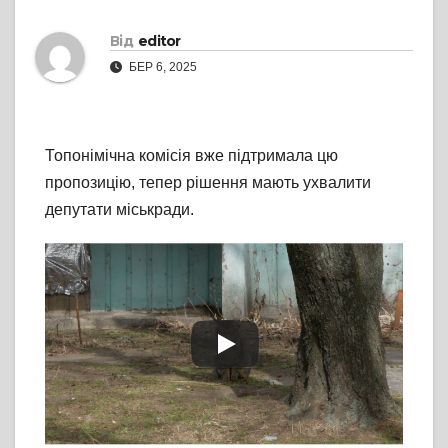
Від
editor
БЕР 6, 2025
Топонімічна комісія вже підтримала цю
пропозицію, тепер рішення мають ухвалити
депутати міськради.