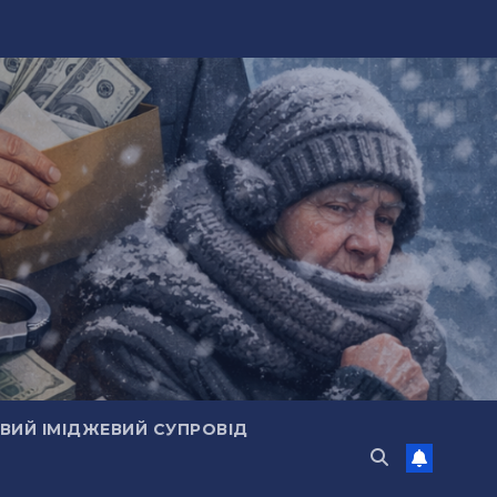
ИЙ ІМІДЖЕВИЙ СУПРОВІД