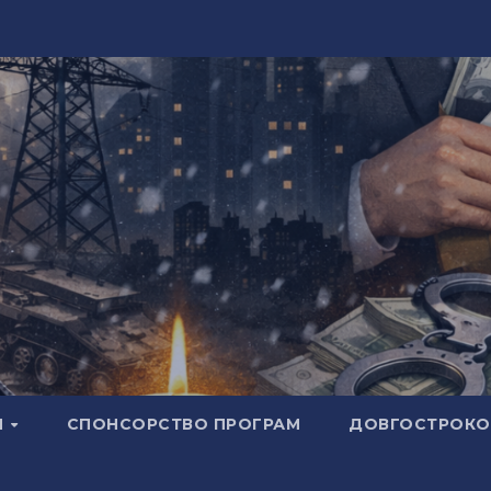
И
СПОНСОРСТВО ПРОГРАМ
ДОВГОСТРОКОВ