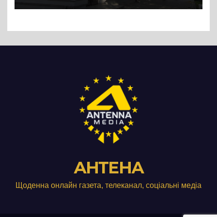
АНТЕНА
Щоденна онлайн газета, телеканал, соціальні медіа