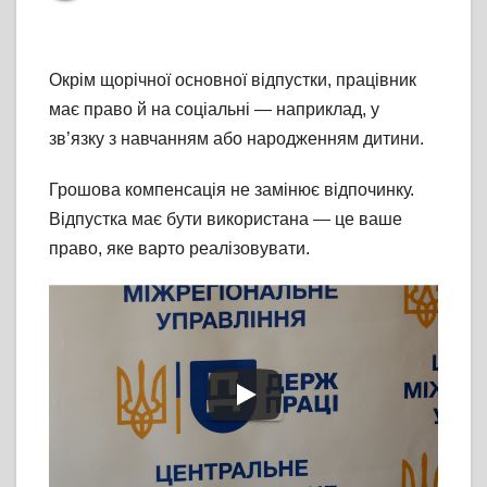
Окрім щорічної основної відпустки, працівник
має право й на соціальні — наприклад, у
зв’язку з навчанням або народженням дитини.
Грошова компенсація не замінює відпочинку.
Відпустка має бути використана — це ваше
право, яке варто реалізовувати.