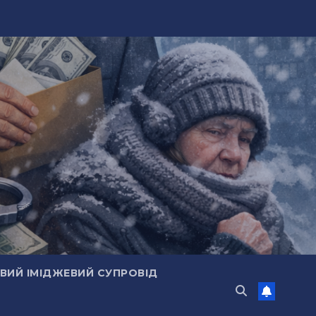
ИЙ ІМІДЖЕВИЙ СУПРОВІД