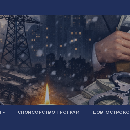
И
СПОНСОРСТВО ПРОГРАМ
ДОВГОСТРОКОВ