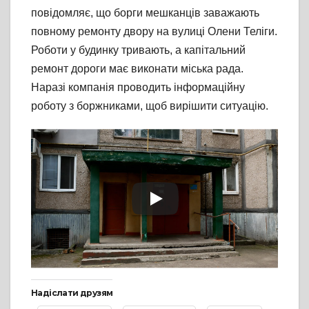
повідомляє, що борги мешканців заважають
повному ремонту двору на вулиці Олени Теліги.
Роботи у будинку тривають, а капітальний
ремонт дороги має виконати міська рада.
Наразі компанія проводить інформаційну
роботу з боржниками, щоб вирішити ситуацію.
Надіслати друзям