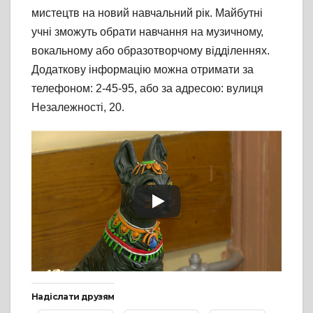
мистецтв на новий навчальний рік. Майбутні
учні зможуть обрати навчання на музичному,
вокальному або образотворчому відділеннях.
Додаткову інформацію можна отримати за
телефоном: 2-45-95, або за адресою: вулиця
Незалежності, 20.
Надіслати друзям