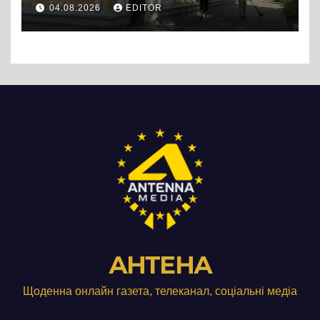
04.08.2026
EDITOR
АНТЕНА
Щоденна онлайн газета, телеканал, соціальні медіа