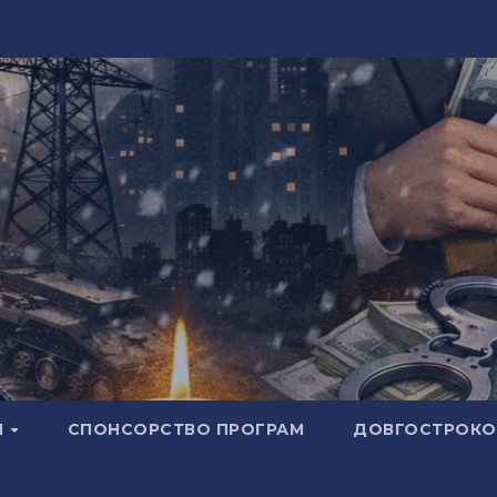
И
СПОНСОРСТВО ПРОГРАМ
ДОВГОСТРОКОВ