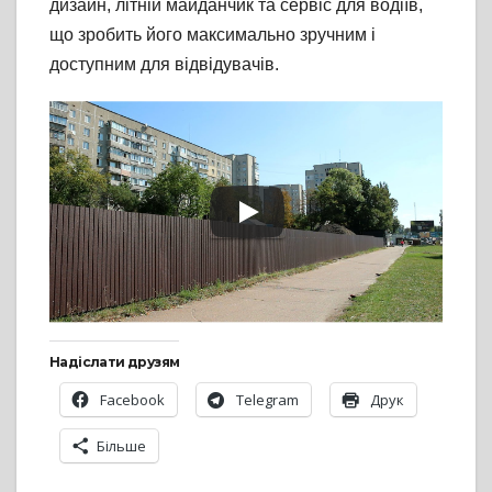
дизайн, літній майданчик та сервіс для водіїв,
що зробить його максимально зручним і
доступним для відвідувачів.
Надіслати друзям
Facebook
Telegram
Друк
Більше