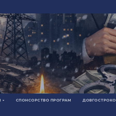
И
СПОНСОРСТВО ПРОГРАМ
ДОВГОСТРОКОВ