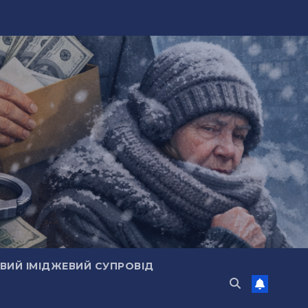
ИЙ ІМІДЖЕВИЙ СУПРОВІД