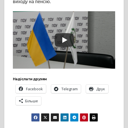
виходу на пенсію.
Надіслати друзям
Facebook
Telegram
Друк
Більше