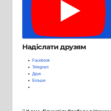
Надіслати друзям
Facebook
Telegram
Друк
Більше