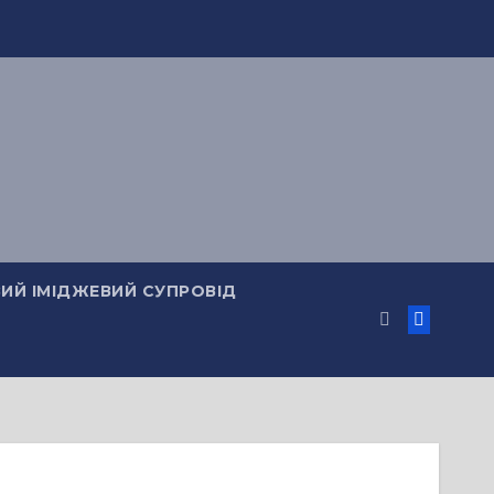
ИЙ ІМІДЖЕВИЙ СУПРОВІД