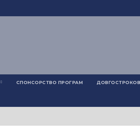
СПОНСОРСТВО ПРОГРАМ
ДОВГОСТРОКОВ