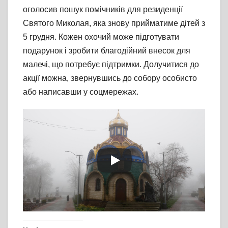
оголосив пошук помічників для резиденції
Святого Миколая, яка знову прийматиме дітей з
5 грудня. Кожен охочий може підготувати
подарунок і зробити благодійний внесок для
малечі, що потребує підтримки. Долучитися до
акції можна, звернувшись до собору особисто
або написавши у соцмережах.