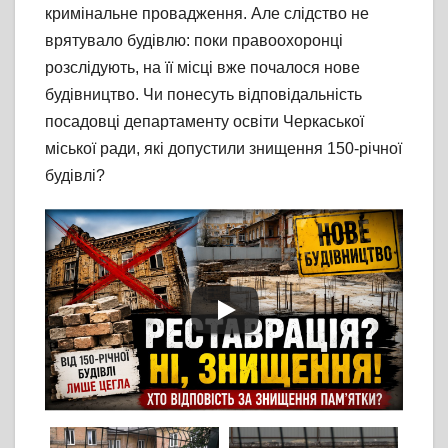
кримінальне провадження. Але слідство не
врятувало будівлю: поки правоохоронці
розслідують, на її місці вже почалося нове
будівництво. Чи понесуть відповідальність
посадовці департаменту освіти Черкаської
міської ради, які допустили знищення 150-річної
будівлі?