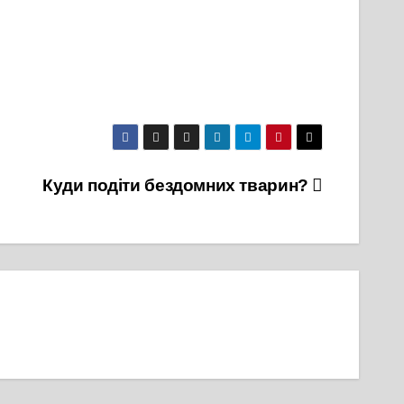
Куди подіти бездомних тварин?