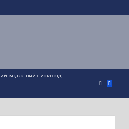
ИЙ ІМІДЖЕВИЙ СУПРОВІД