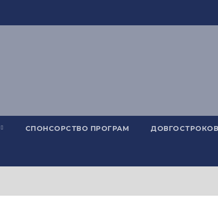
СПОНСОРСТВО ПРОГРАМ
ДОВГОСТРОКОВ