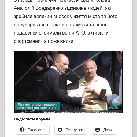
Анатолій Бондаренко відзначив людей, які
зробили великий внесок у життя міста та його
популяризацію. Так свої грамоти та цінні
подарунки отримали воїни АТО, активісти,
спортсмени та пожежники.
Надіслати друзям
Facebook
Telegram
Друк