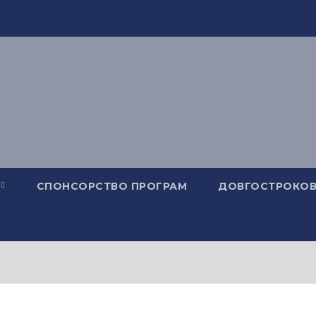
СПОНСОРСТВО ПРОГРАМ
ДОВГОСТРОКОВ