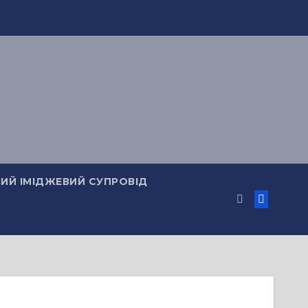
ИЙ ІМІДЖЕВИЙ СУПРОВІД