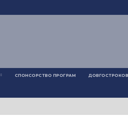
СПОНСОРСТВО ПРОГРАМ
ДОВГОСТРОКОВ