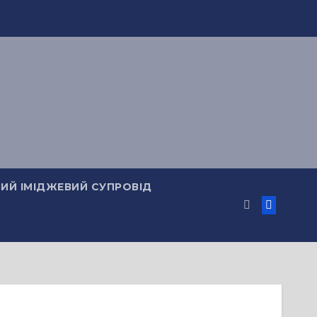
ИЙ ІМІДЖЕВИЙ СУПРОВІД