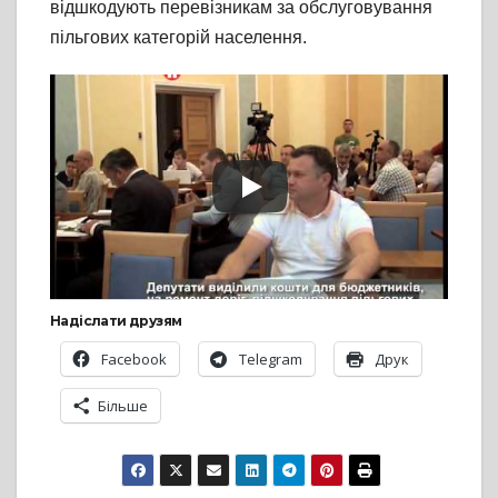
відшкодують перевізникам за обслуговування
пільгових категорій населення.
Надіслати друзям
Facebook
Telegram
Друк
Більше