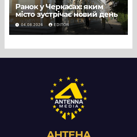
Ранок у Черкасах: яким
місто зустрічає новий день
04.08.2026
EDITOR
АНТЕНА