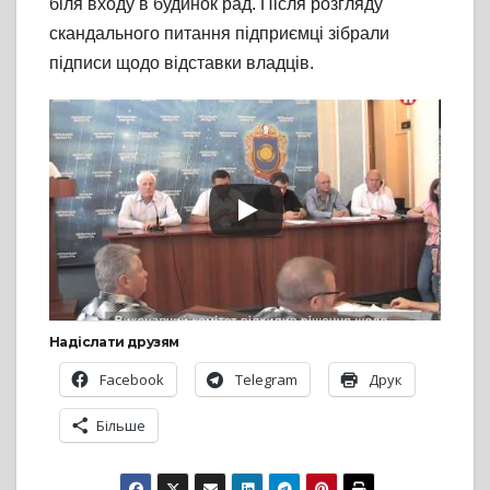
біля входу в будинок рад. Після розгляду
скандального питання підприємці зібрали
підписи щодо відставки владців.
Надіслати друзям
Facebook
Telegram
Друк
Більше