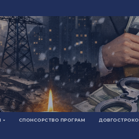
И
СПОНСОРСТВО ПРОГРАМ
ДОВГОСТРОКОВ