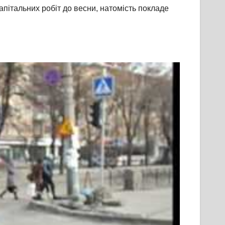
капітальних робіт до весни, натомість покладе