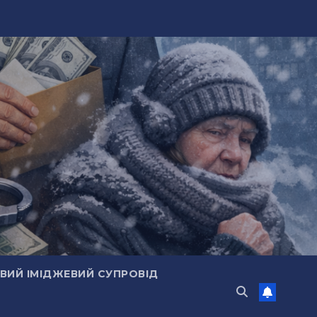
ИЙ ІМІДЖЕВИЙ СУПРОВІД