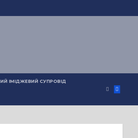
ИЙ ІМІДЖЕВИЙ СУПРОВІД