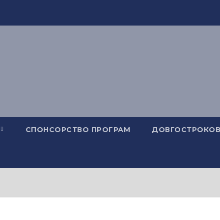
СПОНСОРСТВО ПРОГРАМ
ДОВГОСТРОКОВ