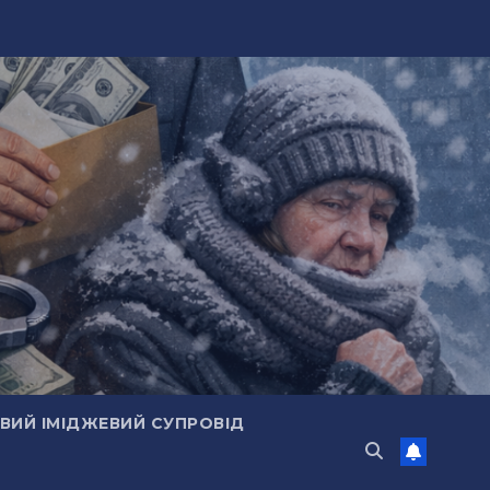
ИЙ ІМІДЖЕВИЙ СУПРОВІД