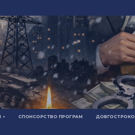
И
СПОНСОРСТВО ПРОГРАМ
ДОВГОСТРОКОВ