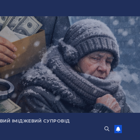
ИЙ ІМІДЖЕВИЙ СУПРОВІД