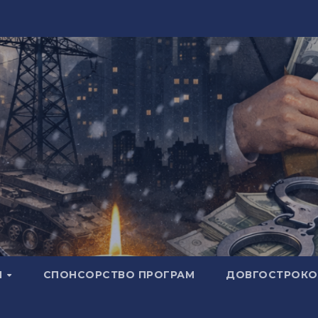
И
СПОНСОРСТВО ПРОГРАМ
ДОВГОСТРОКОВ