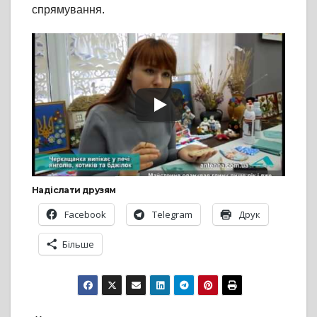
спрямування.
Надіслати друзям
Facebook
Telegram
Друк
Більше