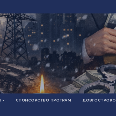
И
СПОНСОРСТВО ПРОГРАМ
ДОВГОСТРОКОВ