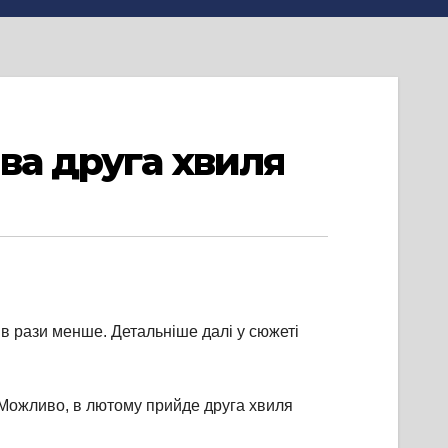
ва друга хвиля
 в рази менше. Детальніше далі у сюжеті
. Можливо, в лютому прийде друга хвиля