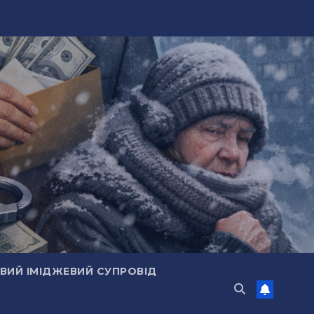
ИЙ ІМІДЖЕВИЙ СУПРОВІД