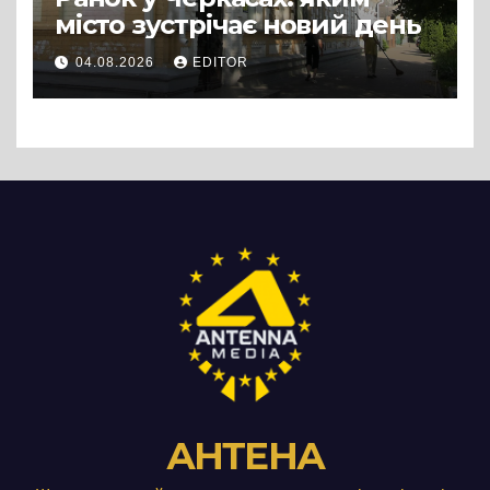
місто зустрічає новий день
04.08.2026
EDITOR
АНТЕНА