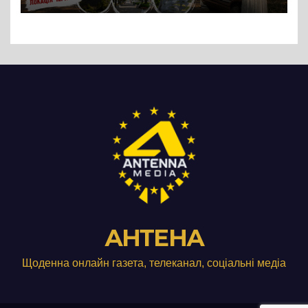
АНТЕНА
Щоденна онлайн газета, телеканал, соціальні медіа