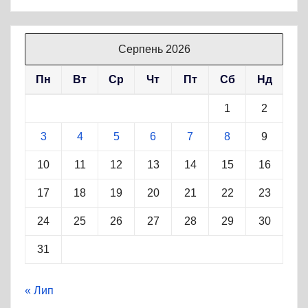
Серпень 2026
Пн
Вт
Ср
Чт
Пт
Сб
Нд
1
2
3
4
5
6
7
8
9
10
11
12
13
14
15
16
17
18
19
20
21
22
23
24
25
26
27
28
29
30
31
« Лип