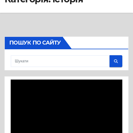
ПОШУК ПО САЙТУ