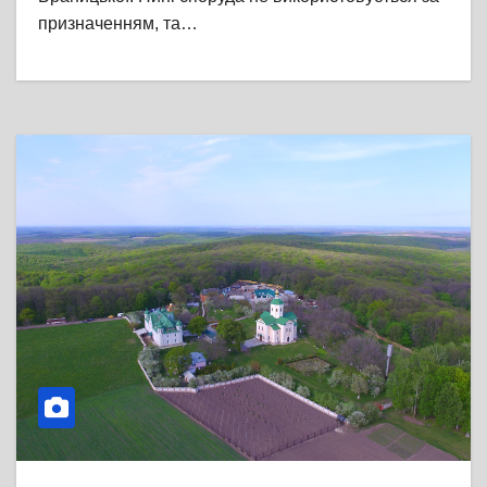
призначенням, та…