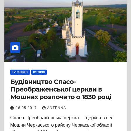
TV СЮЖЕТ
ІСТОРІЯ
Будівництво Спасо-
Преображенської церкви в
Мошнах розпочато о 1830 році
16.05.2017
ANTENNA
Спасо-Преображенська церква — церква в селі
Мошни Черкаського району Черкаської області