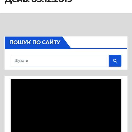
ПОШУК ПО САЙТУ