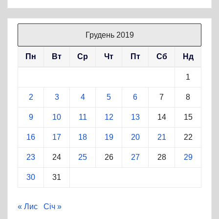
Грудень 2019
Пн
Вт
Ср
Чт
Пт
Сб
Нд
1
2
3
4
5
6
7
8
9
10
11
12
13
14
15
16
17
18
19
20
21
22
23
24
25
26
27
28
29
30
31
« Лис
Січ »