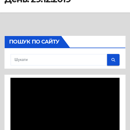
ПОШУК ПО САЙТУ