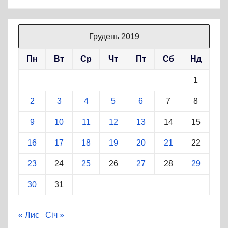
Грудень 2019
Пн
Вт
Ср
Чт
Пт
Сб
Нд
1
2
3
4
5
6
7
8
9
10
11
12
13
14
15
16
17
18
19
20
21
22
23
24
25
26
27
28
29
30
31
« Лис
Січ »