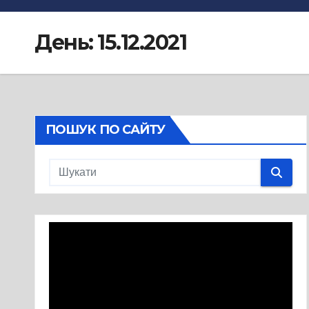
День:
15.12.2021
ПОШУК ПО САЙТУ