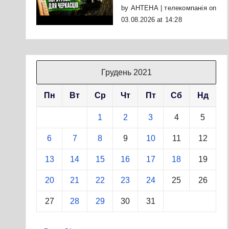
by
АНТЕНА | телекомпанія
on
03.08.2026 at 14:28
Грудень 2021
Пн
Вт
Ср
Чт
Пт
Сб
Нд
1
2
3
4
5
6
7
8
9
10
11
12
13
14
15
16
17
18
19
20
21
22
23
24
25
26
27
28
29
30
31