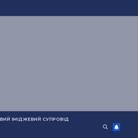
ИЙ ІМІДЖЕВИЙ СУПРОВІД