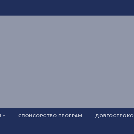
И
СПОНСОРСТВО ПРОГРАМ
ДОВГОСТРОКОВ