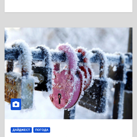
ДАЙДЖЕСТ
ПОГОДА