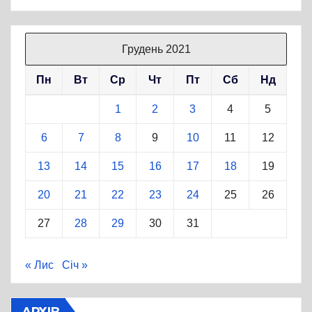
Грудень 2021
Пн
Вт
Ср
Чт
Пт
Сб
Нд
1
2
3
4
5
6
7
8
9
10
11
12
13
14
15
16
17
18
19
20
21
22
23
24
25
26
27
28
29
30
31
« Лис
Січ »
АРХІВ