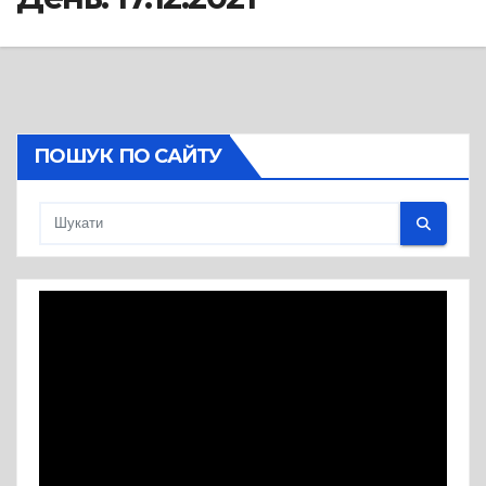
ПОШУК ПО САЙТУ