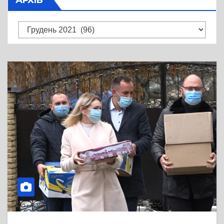
Архів