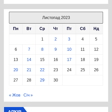
Листопад 2023
Пн
Вт
Ср
Чт
Пт
Сб
Нд
1
2
3
4
5
6
7
8
9
10
11
12
13
14
15
16
17
18
19
20
21
22
23
24
25
26
27
28
29
30
« Жов
Січ »
АРХІВ