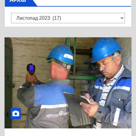
Архів