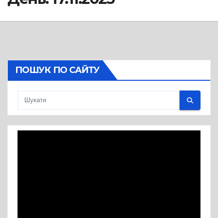
ПОШУК ПО САЙТУ