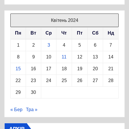
Квітень 2024
Пн
Вт
Ср
Чт
Пт
Сб
Нд
1
2
3
4
5
6
7
8
9
10
11
12
13
14
15
16
17
18
19
20
21
22
23
24
25
26
27
28
29
30
« Бер
Тра »
АРХІВ