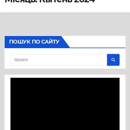
ПОШУК ПО САЙТУ