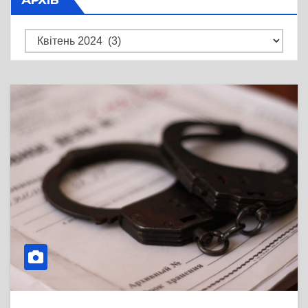
Архів