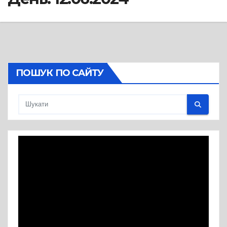
ПОШУК ПО САЙТУ