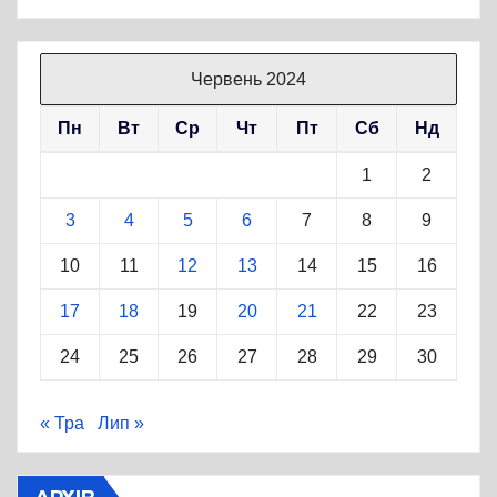
Червень 2024
Пн
Вт
Ср
Чт
Пт
Сб
Нд
1
2
3
4
5
6
7
8
9
10
11
12
13
14
15
16
17
18
19
20
21
22
23
24
25
26
27
28
29
30
« Тра
Лип »