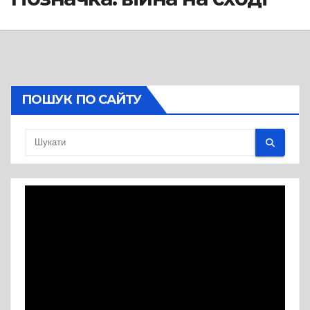
ПОШУК ПО САЙТУ