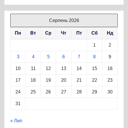
Серпень 2026
Пн
Вт
Ср
Чт
Пт
Сб
Нд
1
2
3
4
5
6
7
8
9
10
11
12
13
14
15
16
17
18
19
20
21
22
23
24
25
26
27
28
29
30
31
« Лип