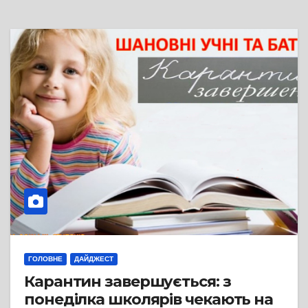
ГОЛОВНЕ
ДАЙДЖЕСТ
Карантин завершується: з
понеділка школярів чекають на