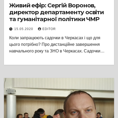
Живий ефір: Сергій Воронов,
директор департаменту освіти
та гуманітарної політики ЧМР
15.05.2020
EDITOR
Коли запрацюють садочки в Черкасах і що для
цього потрібно? Про дистанційне завершення
навчального року та ЗНО в Черкасах. Садочки…