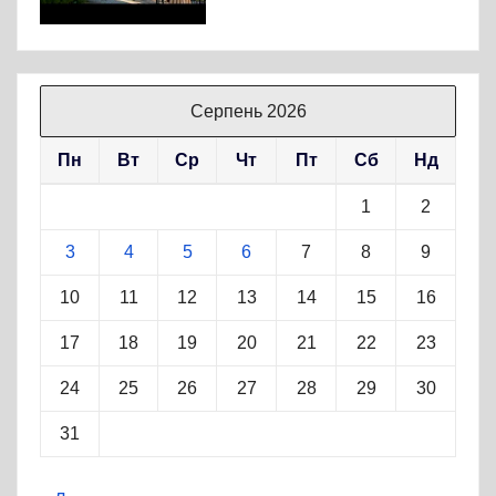
Серпень 2026
Пн
Вт
Ср
Чт
Пт
Сб
Нд
1
2
3
4
5
6
7
8
9
10
11
12
13
14
15
16
17
18
19
20
21
22
23
24
25
26
27
28
29
30
31