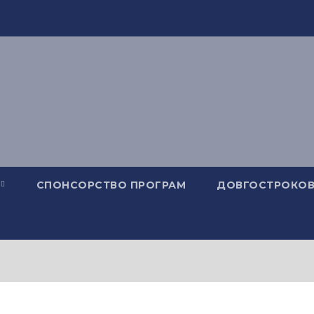
СПОНСОРСТВО ПРОГРАМ
ДОВГОСТРОКОВ