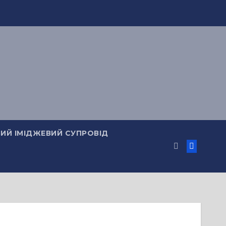
ИЙ ІМІДЖЕВИЙ СУПРОВІД