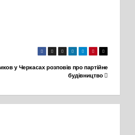
ков у Черкасах розповів про партійне
будівництво