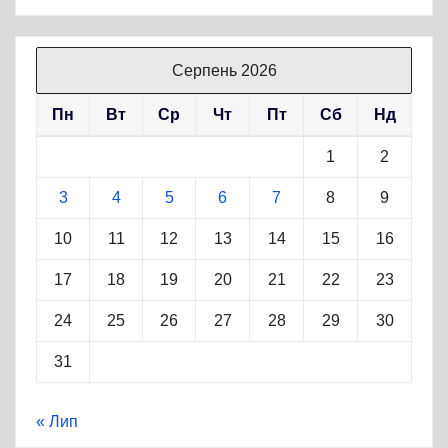
Серпень 2026
Пн
Вт
Ср
Чт
Пт
Сб
Нд
1
2
3
4
5
6
7
8
9
10
11
12
13
14
15
16
17
18
19
20
21
22
23
24
25
26
27
28
29
30
31
« Лип