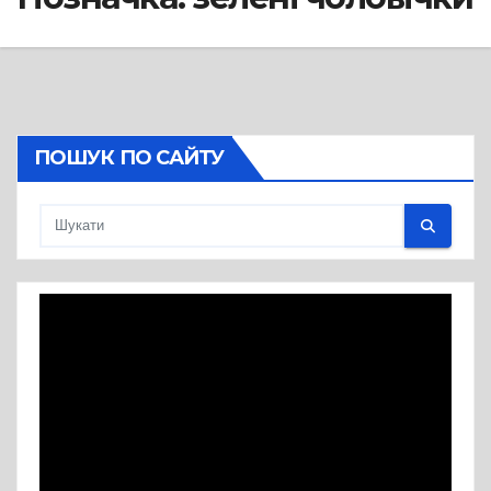
ПОШУК ПО САЙТУ