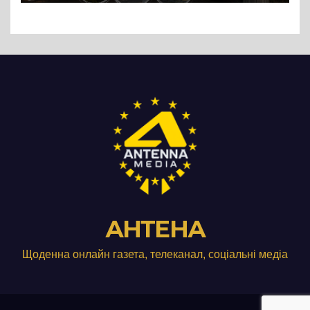
АНТЕНА
Щоденна онлайн газета, телеканал, соціальні медіа