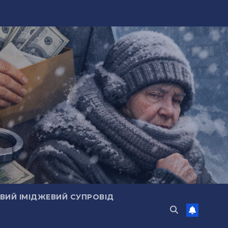
ИЙ ІМІДЖЕВИЙ СУПРОВІД