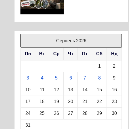
Серпень 2026
Пн
Вт
Ср
Чт
Пт
Сб
Нд
1
2
3
4
5
6
7
8
9
10
11
12
13
14
15
16
17
18
19
20
21
22
23
24
25
26
27
28
29
30
31