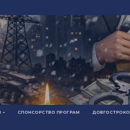
И
СПОНСОРСТВО ПРОГРАМ
ДОВГОСТРОКОВ