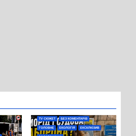
TV СЮЖЕТ
БЕЗ КОМЕНТАРІВ
ГОЛОВНЕ
ЕКОЛОГІЯ
ЕКСКЛЮЗИВ