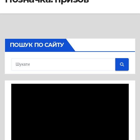
ПОШУК ПО САЙТУ