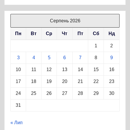
Серпень 2026
Пн
Вт
Ср
Чт
Пт
Сб
Нд
1
2
3
4
5
6
7
8
9
10
11
12
13
14
15
16
17
18
19
20
21
22
23
24
25
26
27
28
29
30
31
« Лип