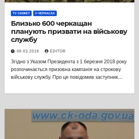
TV СЮЖЕТ
У ЧЕРКАСАХ
Близько 600 черкащан
планують призвати на військову
службу
06.03.2018
EDITOR
Згідно з Указом Президента з 1 березня 2018 року
розпочинається призовна кампанія на строкову
військову службу. Про це повідомив заступник…