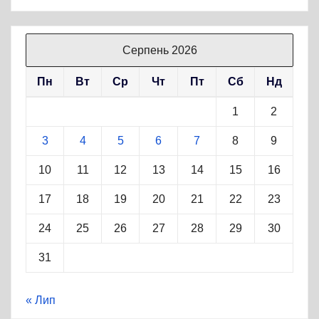
Серпень 2026
Пн
Вт
Ср
Чт
Пт
Сб
Нд
1
2
3
4
5
6
7
8
9
10
11
12
13
14
15
16
17
18
19
20
21
22
23
24
25
26
27
28
29
30
31
« Лип